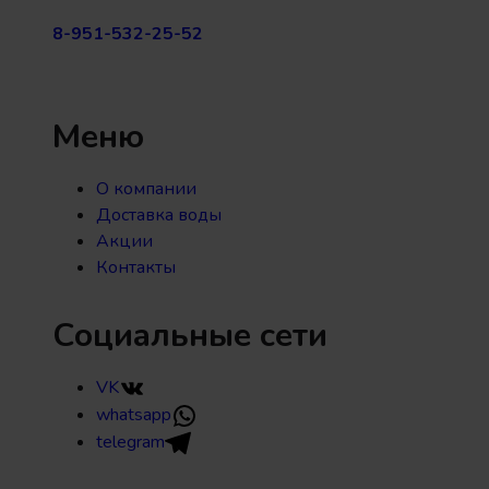
8-951-532-25-52
Меню
О компании
Доставка воды
Акции
Контакты
Социальные сети
VK
whatsapp
telegram