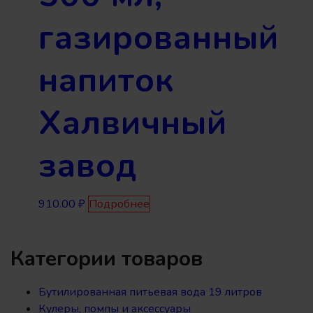
газированный
напиток
Халвичный
завод
910.00
₽
Подробнее
Категории товаров
Бутилированная питьевая вода 19 литров
Кулеры, помпы и аксессуары