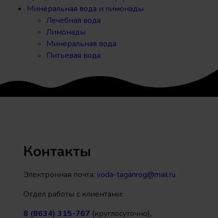
Минеральная вода и лимонады
Лечебная вода
Лимонады
Минеральная вода
Питьевая вода
Контакты
Электронная почта:
voda-taganrog@mail.ru
Отдел работы с клиентами:
8 (8634) 315-767
(круглосуточно)
,