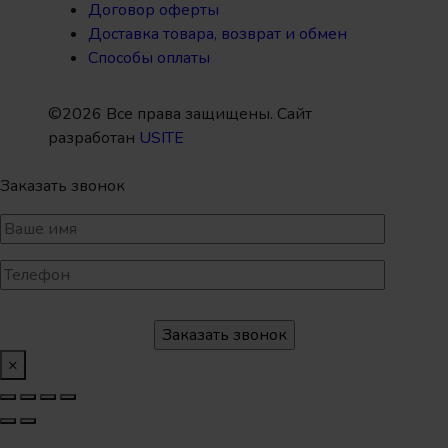
Договор оферты
Доставка товара, возврат и обмен
Способы оплаты
©2026 Все права защищены. Сайт
разработан
USITE
Заказать звонок
×