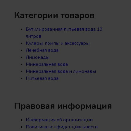
Категории товаров
Бутилированная питьевая вода 19
литров
Кулеры, помпы и аксессуары
Лечебная вода
Лимонады
Минеральная вода
Минеральная вода и лимонады
Питьевая вода
Правовая информация
Информация об организации
Политика конфиденциальности